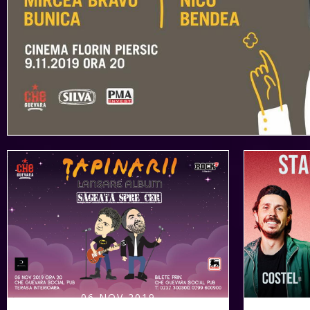
06 NOV 2019